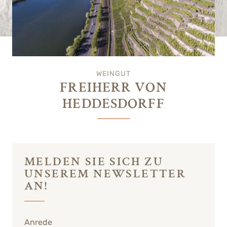
WEINGUT
FREIHERR VON
HEDDESDORFF
MELDEN SIE SICH ZU
UNSEREM NEWSLETTER
AN!
Anrede