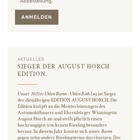
Abbestellung.
ANMELDEN
AKTUELLES
SIEGER DER AUGUST HORCH
EDITION.
Unser
2025er Uhlen Baron - Uhlen Roth Lay
ist Sieger
der diesjährigen EDITION AUGUST HORCH. Die
Edition knüpft an die Meisterleistungen des
Automobilbauers und Ehrenbürger Winningens
August Horch an und stellt jährlich einen
hochrangigen trockenen Riesling besonders
heraus. In diesem Jahr konnte sich unser
Baron
gegen zehn andere Rieslingweine durchsetzen. Der