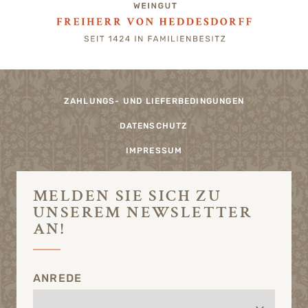
ZAHLUNGS- UND LIEFERBEDINGUNGEN
DATENSCHUTZ
IMPRESSUM
MELDEN SIE SICH ZU
UNSEREM NEWSLETTER
AN!
ANREDE