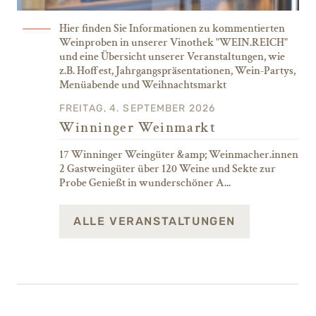
Hier finden Sie Informationen zu kommentierten
Weinproben in unserer Vinothek "WEIN.REICH"
und eine Übersicht unserer Veranstaltungen, wie
z.B. Hoffest, Jahrgangspräsentationen, Wein-Partys,
Menüabende und Weihnachtsmarkt
FREITAG, 4. SEPTEMBER 2026
Winninger Weinmarkt
17 Winninger Weingüter &amp; Weinmacher.innen
2 Gastweingüter über 120 Weine und Sekte zur
Probe Genießt in wunderschöner A...
ALLE VERANSTALTUNGEN