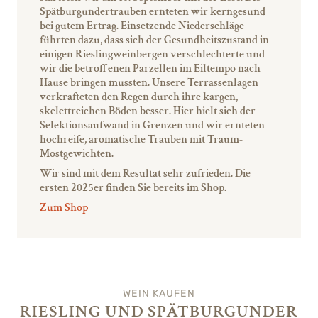
Spätburgundertrauben ernteten wir kerngesund
bei gutem Ertrag. Einsetzende Niederschläge
führten dazu, dass sich der Gesundheitszustand in
einigen Rieslingweinbergen verschlechterte und
wir die betroffenen Parzellen im Eiltempo nach
Hause bringen mussten. Unsere Terrassenlagen
verkrafteten den Regen durch ihre kargen,
skelettreichen Böden besser. Hier hielt sich der
Selektionsaufwand in Grenzen und wir ernteten
hochreife, aromatische Trauben mit Traum-
Mostgewichten.
Wir sind mit dem Resultat sehr zufrieden. Die
ersten 2025er finden Sie bereits im Shop.
Zum Shop
WEIN KAUFEN
RIESLING UND SPÄTBURGUNDER