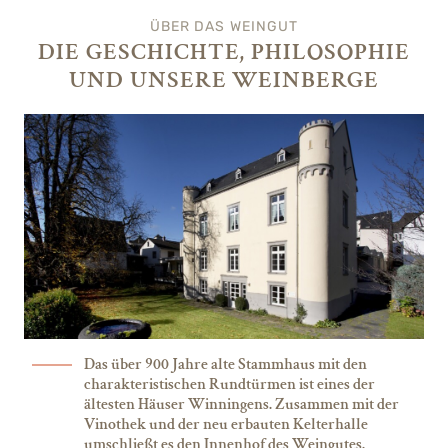
ÜBER DAS WEINGUT
DIE GESCHICHTE, PHILOSOPHIE
UND UNSERE WEINBERGE
Das über 900 Jahre alte Stammhaus mit den
charakteristischen Rundtürmen ist eines der
ältesten Häuser Winningens. Zusammen mit der
Vinothek und der neu erbauten Kelterhalle
umschließt es den Innenhof des Weingutes.