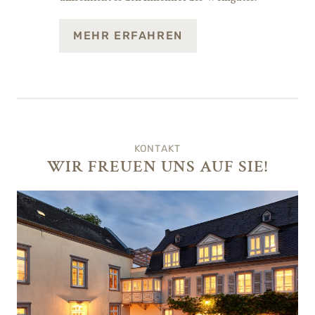
MEHR ERFAHREN
KONTAKT
WIR FREUEN UNS AUF SIE!