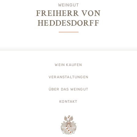
WEINGUT
FREIHERR VON
HEDDESDORFF
WEIN KAUFEN
VERANSTALTUNGEN
ÜBER DAS WEINGUT
KONTAKT