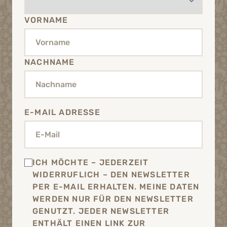
VORNAME
NACHNAME
E-MAIL ADRESSE
ICH MÖCHTE – JEDERZEIT
WIDERRUFLICH – DEN NEWSLETTER
PER E-MAIL ERHALTEN. MEINE DATEN
WERDEN NUR FÜR DEN NEWSLETTER
GENUTZT. JEDER NEWSLETTER
ENTHÄLT EINEN LINK ZUR