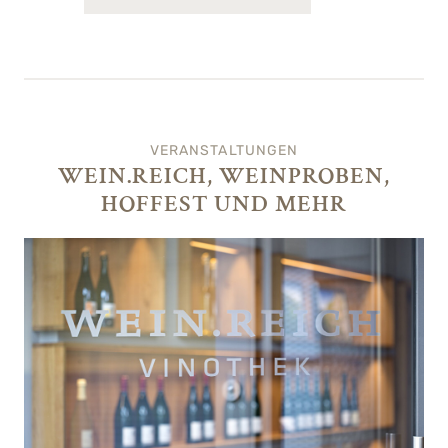
VERANSTALTUNGEN
WEIN.REICH, WEINPROBEN,
HOFFEST UND MEHR