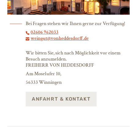
Bei Fragen stehen wir Ihnen gerne zur Verfügung!
02606 962033
weingut@vonheddesdorff.de
Wir bitten Sie, sich nach Möglichkeit vor einem
Besuch anzumelden.
FREIHERR VON HEDDESDORFF
Am Moselufer 10,
56333 Winningen
ANFAHRT & KONTAKT