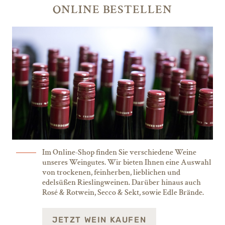
ONLINE BESTELLEN
Im Online-Shop finden Sie verschiedene Weine
unseres Weingutes. Wir bieten Ihnen eine Auswahl
von trockenen, feinherben, lieblichen und
edelsüßen Rieslingweinen. Darüber hinaus auch
Rosé & Rotwein, Secco & Sekt, sowie Edle Brände.
JETZT WEIN KAUFEN