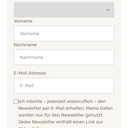
Vorname
Nachname
E-Mail Adresse
Ich möchte – jederzeit widerruflich – den
Newsletter per E-Mail erhalten. Meine Daten
werden nur für den Newsletter genutzt.
Jeder Newsletter enthält einen Link zur