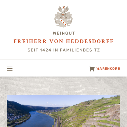
WARENKORB