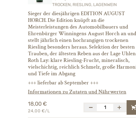
TROCKEN, RIESLING, LAGENWEIN
Sieger der diesjährigen EDITION AUGUST
HORCH. Die Edition knüpft an die
Meisterleistungen des Automobilbauers und
Ehrenbürger Winningens August Horch an un
stellt jährlich einen hochrangigen trockenen
Riesling besonders heraus. Selektion der besten
Trauben, der ältesten Reben aus der Lage Uhlen
Roth Lay: klare Riesling-Frucht, mineralisch,
vielschichtig, reichlich Schmelz, große Harmon
und Tiefe im Abgang
+++ lieferbar ab September +++
Informationen zu Zutaten und Nährwerten
18,00 €
24,00 €/L