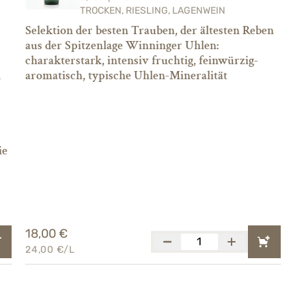
TROCKEN, RIESLING, LAGENWEIN
Selektion der besten Trauben, der ältesten Reben
aus der Spitzenlage Winninger Uhlen:
charakterstark, intensiv fruchtig, feinwürzig-
d
aromatisch, typische Uhlen-Mineralität
ie
18,00 €
24,00 €/L