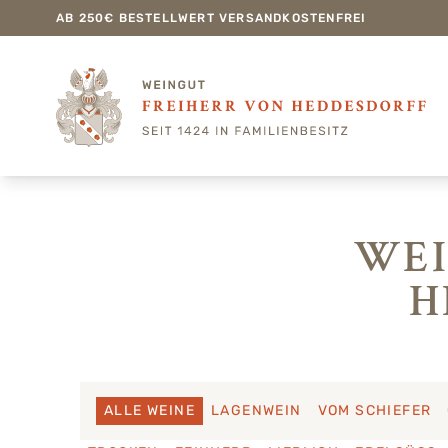
AB 250€ BESTELLWERT VERSANDKOSTENFREI
WEI
H
ALLE WEINE
LAGENWEIN
VOM SCHIEFER