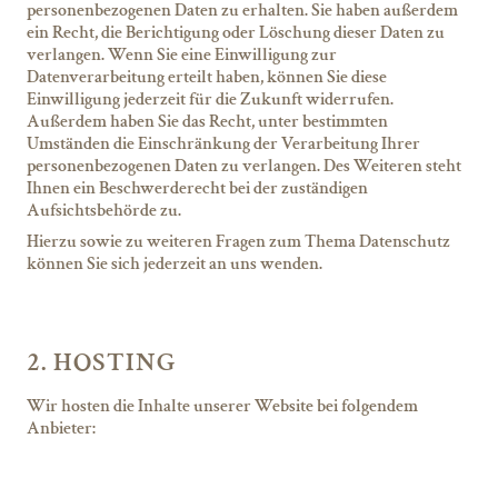
personenbezogenen Daten zu erhalten. Sie haben außerdem
ein Recht, die Berichtigung oder Löschung dieser Daten zu
verlangen. Wenn Sie eine Einwilligung zur
Datenverarbeitung erteilt haben, können Sie diese
Einwilligung jederzeit für die Zukunft widerrufen.
Außerdem haben Sie das Recht, unter bestimmten
Umständen die Einschränkung der Verarbeitung Ihrer
personenbezogenen Daten zu verlangen. Des Weiteren steht
Ihnen ein Beschwerderecht bei der zuständigen
Aufsichtsbehörde zu.
Hierzu sowie zu weiteren Fragen zum Thema Datenschutz
können Sie sich jederzeit an uns wenden.
2. HOSTING
Wir hosten die Inhalte unserer Website bei folgendem
Anbieter: