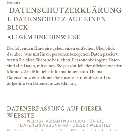
Export
DATENSCHUTZ­ERKLÄRUNG
1. DATENSCHUTZ AUF EINEN
BLICK
ALLGEMEINE HINWEISE
Die folgenden Hinweise geben einen einfachen Überblick
darüber, was mit Ihren personenbezogenen Daten passiert,
wenn Sie diese Website besuchen. Personenbezogene Daten
sind alle Daten, mit denen Sie persönlich identifiziert werden
können. Ausführliche Informationen zum Thema
Datenschutz entnehmen Sie unserer unter diesem Text
aufgeführten Datenschutzerklärung.
DATENERFASSUNG AUF DIESER
WEBSITE
WER IST VERANTWORTLICH FÜR DIE
DATENERFASSUNG AUF DIESER WEBSITE?