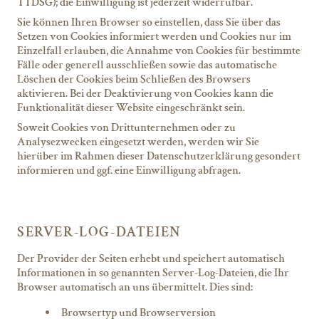
TTDSG); die Einwilligung ist jederzeit widerrufbar.
Sie können Ihren Browser so einstellen, dass Sie über das
Setzen von Cookies informiert werden und Cookies nur im
Einzelfall erlauben, die Annahme von Cookies für bestimmte
Fälle oder generell ausschließen sowie das automatische
Löschen der Cookies beim Schließen des Browsers
aktivieren. Bei der Deaktivierung von Cookies kann die
Funktionalität dieser Website eingeschränkt sein.
Soweit Cookies von Drittunternehmen oder zu
Analysezwecken eingesetzt werden, werden wir Sie
hierüber im Rahmen dieser Datenschutzerklärung gesondert
informieren und ggf. eine Einwilligung abfragen.
SERVER-LOG-DATEIEN
Der Provider der Seiten erhebt und speichert automatisch
Informationen in so genannten Server-Log-Dateien, die Ihr
Browser automatisch an uns übermittelt. Dies sind:
Browsertyp und Browserversion