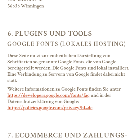
56333 Winningen
6. PLUGINS UND TOOLS
GOOGLE FONTS (LOKALES HOSTING)
Diese Seite nutzt zur einheitlichen Darstellung von
Schriftarten so genannte Google Fonts, die von Google
bereitgestellt werden. Die Google Fonts sind lokal installiert.
Eine Verbindung zu Servern von Google findet dabei nicht
statt.
Weitere Informationen zu Google Fonts finden Sie unter
https://developers.google.com/fonts/faq
und in der
Datenschutzerklärung von Google:
https://policies.google.com/privacy?hl=de
.
7. ECOMMERCE UND ZAHLUNGS­