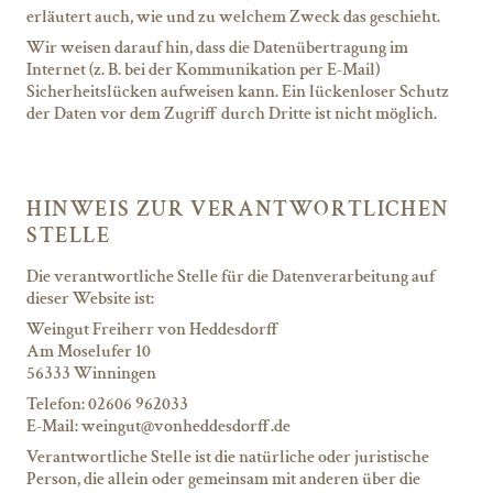
erläutert auch, wie und zu welchem Zweck das geschieht.
Wir weisen darauf hin, dass die Datenübertragung im
Internet (z. B. bei der Kommunikation per E-Mail)
Sicherheitslücken aufweisen kann. Ein lückenloser Schutz
der Daten vor dem Zugriff durch Dritte ist nicht möglich.
HINWEIS ZUR VERANTWORTLICHEN
STELLE
Die verantwortliche Stelle für die Datenverarbeitung auf
dieser Website ist:
Weingut Freiherr von Heddesdorff
Am Moselufer 10
56333 Winningen
Telefon: 02606 962033
E-Mail: weingut@vonheddesdorff.de
Verantwortliche Stelle ist die natürliche oder juristische
Person, die allein oder gemeinsam mit anderen über die