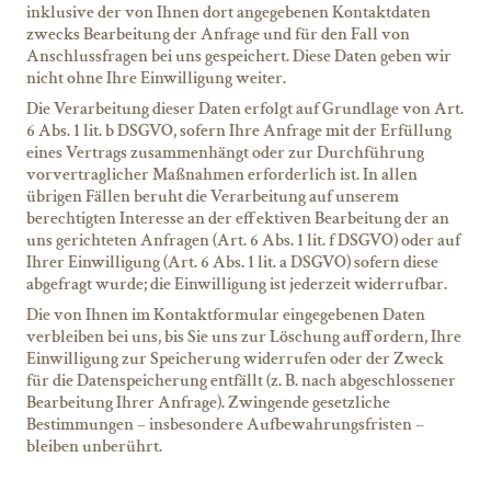
inklusive der von Ihnen dort angegebenen Kontaktdaten
zwecks Bearbeitung der Anfrage und für den Fall von
Anschlussfragen bei uns gespeichert. Diese Daten geben wir
nicht ohne Ihre Einwilligung weiter.
Die Verarbeitung dieser Daten erfolgt auf Grundlage von Art.
6 Abs. 1 lit. b DSGVO, sofern Ihre Anfrage mit der Erfüllung
eines Vertrags zusammenhängt oder zur Durchführung
vorvertraglicher Maßnahmen erforderlich ist. In allen
übrigen Fällen beruht die Verarbeitung auf unserem
berechtigten Interesse an der effektiven Bearbeitung der an
uns gerichteten Anfragen (Art. 6 Abs. 1 lit. f DSGVO) oder auf
Ihrer Einwilligung (Art. 6 Abs. 1 lit. a DSGVO) sofern diese
abgefragt wurde; die Einwilligung ist jederzeit widerrufbar.
Die von Ihnen im Kontaktformular eingegebenen Daten
verbleiben bei uns, bis Sie uns zur Löschung auffordern, Ihre
Einwilligung zur Speicherung widerrufen oder der Zweck
für die Datenspeicherung entfällt (z. B. nach abgeschlossener
Bearbeitung Ihrer Anfrage). Zwingende gesetzliche
Bestimmungen – insbesondere Aufbewahrungsfristen –
bleiben unberührt.