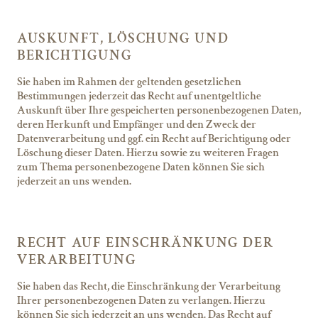
AUSKUNFT, LÖSCHUNG UND
BERICHTIGUNG
Sie haben im Rahmen der geltenden gesetzlichen
Bestimmungen jederzeit das Recht auf unentgeltliche
Auskunft über Ihre gespeicherten personenbezogenen Daten,
deren Herkunft und Empfänger und den Zweck der
Datenverarbeitung und ggf. ein Recht auf Berichtigung oder
Löschung dieser Daten. Hierzu sowie zu weiteren Fragen
zum Thema personenbezogene Daten können Sie sich
jederzeit an uns wenden.
RECHT AUF EINSCHRÄNKUNG DER
VERARBEITUNG
Sie haben das Recht, die Einschränkung der Verarbeitung
Ihrer personenbezogenen Daten zu verlangen. Hierzu
können Sie sich jederzeit an uns wenden. Das Recht auf