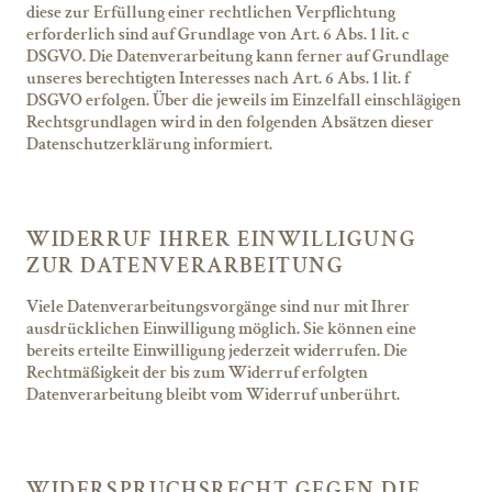
diese zur Erfüllung einer rechtlichen Verpflichtung
erforderlich sind auf Grundlage von Art. 6 Abs. 1 lit. c
DSGVO. Die Datenverarbeitung kann ferner auf Grundlage
unseres berechtigten Interesses nach Art. 6 Abs. 1 lit. f
DSGVO erfolgen. Über die jeweils im Einzelfall einschlägigen
Rechtsgrundlagen wird in den folgenden Absätzen dieser
Datenschutzerklärung informiert.
WIDERRUF IHRER EINWILLIGUNG
ZUR DATENVERARBEITUNG
Viele Datenverarbeitungsvorgänge sind nur mit Ihrer
ausdrücklichen Einwilligung möglich. Sie können eine
bereits erteilte Einwilligung jederzeit widerrufen. Die
Rechtmäßigkeit der bis zum Widerruf erfolgten
Datenverarbeitung bleibt vom Widerruf unberührt.
WIDERSPRUCHSRECHT GEGEN DIE