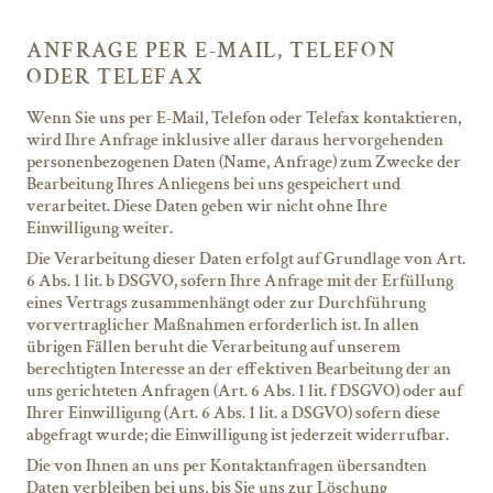
ANFRAGE PER E-MAIL, TELEFON
ODER TELEFAX
Wenn Sie uns per E-Mail, Telefon oder Telefax kontaktieren,
wird Ihre Anfrage inklusive aller daraus hervorgehenden
personenbezogenen Daten (Name, Anfrage) zum Zwecke der
Bearbeitung Ihres Anliegens bei uns gespeichert und
verarbeitet. Diese Daten geben wir nicht ohne Ihre
Einwilligung weiter.
Die Verarbeitung dieser Daten erfolgt auf Grundlage von Art.
6 Abs. 1 lit. b DSGVO, sofern Ihre Anfrage mit der Erfüllung
eines Vertrags zusammenhängt oder zur Durchführung
vorvertraglicher Maßnahmen erforderlich ist. In allen
übrigen Fällen beruht die Verarbeitung auf unserem
berechtigten Interesse an der effektiven Bearbeitung der an
uns gerichteten Anfragen (Art. 6 Abs. 1 lit. f DSGVO) oder auf
Ihrer Einwilligung (Art. 6 Abs. 1 lit. a DSGVO) sofern diese
abgefragt wurde; die Einwilligung ist jederzeit widerrufbar.
Die von Ihnen an uns per Kontaktanfragen übersandten
Daten verbleiben bei uns, bis Sie uns zur Löschung