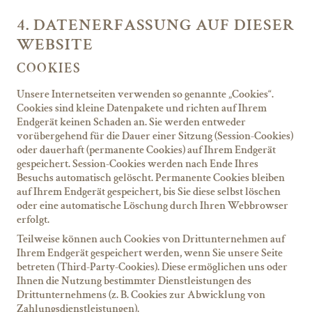
4. DATENERFASSUNG AUF DIESER
WEBSITE
COOKIES
Unsere Internetseiten verwenden so genannte „Cookies“.
Cookies sind kleine Datenpakete und richten auf Ihrem
Endgerät keinen Schaden an. Sie werden entweder
vorübergehend für die Dauer einer Sitzung (Session-Cookies)
oder dauerhaft (permanente Cookies) auf Ihrem Endgerät
gespeichert. Session-Cookies werden nach Ende Ihres
Besuchs automatisch gelöscht. Permanente Cookies bleiben
auf Ihrem Endgerät gespeichert, bis Sie diese selbst löschen
oder eine automatische Löschung durch Ihren Webbrowser
erfolgt.
Teilweise können auch Cookies von Drittunternehmen auf
Ihrem Endgerät gespeichert werden, wenn Sie unsere Seite
betreten (Third-Party-Cookies). Diese ermöglichen uns oder
Ihnen die Nutzung bestimmter Dienstleistungen des
Drittunternehmens (z. B. Cookies zur Abwicklung von
Zahlungsdienstleistungen).