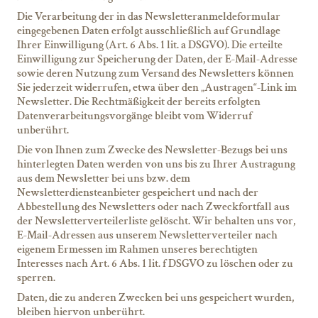
Die Verarbeitung der in das Newsletteranmeldeformular
eingegebenen Daten erfolgt ausschließlich auf Grundlage
Ihrer Einwilligung (Art. 6 Abs. 1 lit. a DSGVO). Die erteilte
Einwilligung zur Speicherung der Daten, der E-Mail-Adresse
sowie deren Nutzung zum Versand des Newsletters können
Sie jederzeit widerrufen, etwa über den „Austragen“-Link im
Newsletter. Die Rechtmäßigkeit der bereits erfolgten
Datenverarbeitungsvorgänge bleibt vom Widerruf
unberührt.
Die von Ihnen zum Zwecke des Newsletter-Bezugs bei uns
hinterlegten Daten werden von uns bis zu Ihrer Austragung
aus dem Newsletter bei uns bzw. dem
Newsletterdiensteanbieter gespeichert und nach der
Abbestellung des Newsletters oder nach Zweckfortfall aus
der Newsletterverteilerliste gelöscht. Wir behalten uns vor,
E-Mail-Adressen aus unserem Newsletterverteiler nach
eigenem Ermessen im Rahmen unseres berechtigten
Interesses nach Art. 6 Abs. 1 lit. f DSGVO zu löschen oder zu
sperren.
Daten, die zu anderen Zwecken bei uns gespeichert wurden,
bleiben hiervon unberührt.