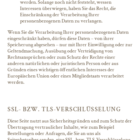
werden. Solange noch nicht feststeht, wessen
Interessen überwiegen, haben Sie das Recht, die
Einschränkung der Verarbeitung Ihrer
personenbezogenen Daten zu verlangen.
Wenn Sie die Verarbeitung Ihrer personenbezogenen Daten
eingeschränkt haben, dürfen diese Daten – von ihrer
Speicherung abgesehen – nur mit Ihrer Einwilligung oder zur
Geltendmachung, Ausübung oder Verteidigung von
Rechtsansprüchen oder zum Schutz der Rechte einer
anderen natürlichen oder juristischen Person oder aus
Gründen eines wichtigen öffentlichen Interesses der
Europäischen Union oder eines Mitgliedstaats verarbeitet
werden.
SSL- BZW. TLS-VERSCHLÜSSELUNG
Diese Seite nutzt aus Sicherheitsgründen und zum Schutz der
Übertragung vertraulicher Inhalte, wie zum Beispiel
Bestellungen oder Anfragen, die Sie an uns als
Seitenbetreiber senden, eine SSL- bzw. TLS-Verschlüsselung.