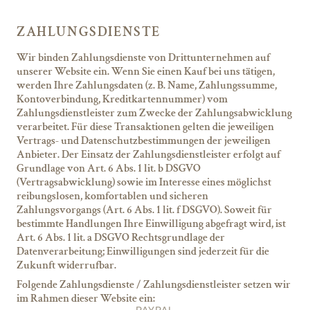
ZAHLUNGSDIENSTE
Wir binden Zahlungsdienste von Drittunternehmen auf
unserer Website ein. Wenn Sie einen Kauf bei uns tätigen,
werden Ihre Zahlungsdaten (z. B. Name, Zahlungssumme,
Kontoverbindung, Kreditkartennummer) vom
Zahlungsdienstleister zum Zwecke der Zahlungsabwicklung
verarbeitet. Für diese Transaktionen gelten die jeweiligen
Vertrags- und Datenschutzbestimmungen der jeweiligen
Anbieter. Der Einsatz der Zahlungsdienstleister erfolgt auf
Grundlage von Art. 6 Abs. 1 lit. b DSGVO
(Vertragsabwicklung) sowie im Interesse eines möglichst
reibungslosen, komfortablen und sicheren
Zahlungsvorgangs (Art. 6 Abs. 1 lit. f DSGVO). Soweit für
bestimmte Handlungen Ihre Einwilligung abgefragt wird, ist
Art. 6 Abs. 1 lit. a DSGVO Rechtsgrundlage der
Datenverarbeitung; Einwilligungen sind jederzeit für die
Zukunft widerrufbar.
Folgende Zahlungsdienste / Zahlungsdienstleister setzen wir
im Rahmen dieser Website ein: