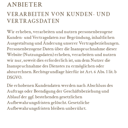
ANBIETER
VERARBEITEN VON KUNDEN- UND
VERTRAGSDATEN
Wir erheben, verarbeiten und nutzen personenbezogene
Kunden- und Vertragsdaten zur Begründung, inhaltlichen
Ausgestaltung und Änderung unserer Vertragsbeziehungen.
Personenbezogene Daten über die Inanspruchnahme dieser
Website (Nutzungsdaten) erheben, verarbeiten und nutzen
wir nur, soweit dies erforderlich ist, um dem Nutzer die
Inanspruchnahme des Dienstes zu ermöglichen oder
abzurechnen. Rechtsgrundlage hierfür ist Art. 6 Abs. 1 lit. b
DSGVO.
Die erhobenen Kundendaten werden nach Abschluss des
Auftrags oder Beendigung der Geschäftsbeziehung und
Ablauf der ggf. bestehenden gesetzlichen
Aufbewahrungsfristen gelöscht. Gesetzliche
Aufbewahrungsfristen bleiben unberührt.