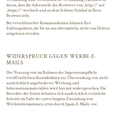
daran, dass die Adresszeile des Browsers von „http://“ auf
„https://“ wechselt und an dem Schloss-Symbol in Ihrer
Browserzeile.
Bei verschlüsselter Kommunikation können Ihre
Zahlungsdaten, die Sie an uns übermitteln, nicht von Dritten
mitgelesen werden.
WIDERSPRUCH GEGEN WERBE-E-
MAILS
Der Nutzung von im Rahmen der Impressumspflicht
veröffentlichten Kontaktdaten zur Übersendung von nicht
ausdrücklich angeforderter Werbung und
Informationsmaterialien wird hiermit widersprochen. Die
Betreiber der Seiten behalten sich ausdrücklich rechtliche
Schritte im Falle der unverlangten Zusendung von
Werbeinformationen, etwa durch Spam-E-Mails, vor.