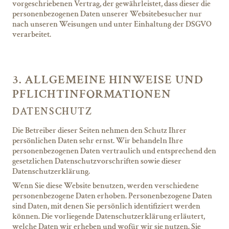
vorgeschriebenen Vertrag, der gewährleistet, dass dieser die
personenbezogenen Daten unserer Websitebesucher nur
nach unseren Weisungen und unter Einhaltung der DSGVO
verarbeitet.
3. ALLGEMEINE HINWEISE UND
PFLICHT­INFORMATIONEN
DATENSCHUTZ
Die Betreiber dieser Seiten nehmen den Schutz Ihrer
persönlichen Daten sehr ernst. Wir behandeln Ihre
personenbezogenen Daten vertraulich und entsprechend den
gesetzlichen Datenschutzvorschriften sowie dieser
Datenschutzerklärung.
Wenn Sie diese Website benutzen, werden verschiedene
personenbezogene Daten erhoben. Personenbezogene Daten
sind Daten, mit denen Sie persönlich identifiziert werden
können. Die vorliegende Datenschutzerklärung erläutert,
welche Daten wir erheben und wofür wir sie nutzen. Sie