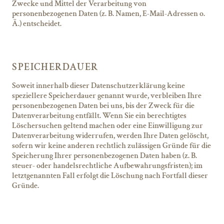
Zwecke und Mittel der Verarbeitung von
personenbezogenen Daten (z. B. Namen, E-Mail-Adressen o.
Ä.) entscheidet.
SPEICHERDAUER
Soweit innerhalb dieser Datenschutzerklärung keine
speziellere Speicherdauer genannt wurde, verbleiben Ihre
personenbezogenen Daten bei uns, bis der Zweck für die
Datenverarbeitung entfällt. Wenn Sie ein berechtigtes
Löschersuchen geltend machen oder eine Einwilligung zur
Datenverarbeitung widerrufen, werden Ihre Daten gelöscht,
sofern wir keine anderen rechtlich zulässigen Gründe für die
Speicherung Ihrer personenbezogenen Daten haben (z. B.
steuer- oder handelsrechtliche Aufbewahrungsfristen); im
letztgenannten Fall erfolgt die Löschung nach Fortfall dieser
Gründe.