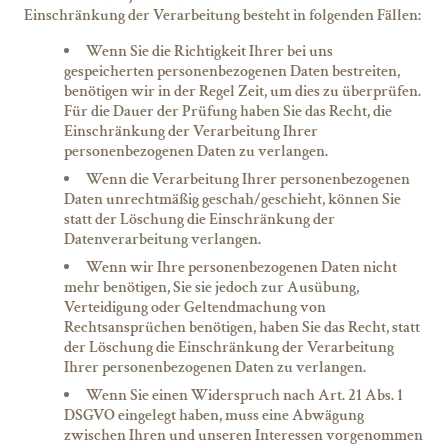
Einschränkung der Verarbeitung besteht in folgenden Fällen:
Wenn Sie die Richtigkeit Ihrer bei uns
gespeicherten personenbezogenen Daten bestreiten,
benötigen wir in der Regel Zeit, um dies zu überprüfen.
Für die Dauer der Prüfung haben Sie das Recht, die
Einschränkung der Verarbeitung Ihrer
personenbezogenen Daten zu verlangen.
Wenn die Verarbeitung Ihrer personenbezogenen
Daten unrechtmäßig geschah/geschieht, können Sie
statt der Löschung die Einschränkung der
Datenverarbeitung verlangen.
Wenn wir Ihre personenbezogenen Daten nicht
mehr benötigen, Sie sie jedoch zur Ausübung,
Verteidigung oder Geltendmachung von
Rechtsansprüchen benötigen, haben Sie das Recht, statt
der Löschung die Einschränkung der Verarbeitung
Ihrer personenbezogenen Daten zu verlangen.
Wenn Sie einen Widerspruch nach Art. 21 Abs. 1
DSGVO eingelegt haben, muss eine Abwägung
zwischen Ihren und unseren Interessen vorgenommen