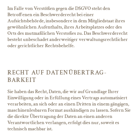
Im Falle von Verstößen gegen die DSGVO steht den
Betroffenen ein Beschwerderecht bei einer
Aufsichtsbehörde, insbesondere in dem Mitgliedstaat ihres
gewöhnlichen Aufenthalts, ihres Arbeitsplatzes oder des
Orts des mutmaßlichen Verstoßes zu. Das Beschwerderecht
besteht unbeschadet anderweitiger verwaltungsrechtlicher
oder gerichtlicher Rechtsbehelfe.
RECHT AUF DATEN­ÜBERTRAG­
BARKEIT
Sie haben das Recht, Daten, die wir auf Grundlage Ihrer
Einwilligung oder in Erfüllung eines Vertrags automatisiert
verarbeiten, an sich oder an einen Dritten in einem gängigen,
maschinenlesbaren Format aushändigen zu lassen. Sofern Sie
die direkte Übertragung der Daten an einen anderen
Verantwortlichen verlangen, erfolgt dies nur, soweit es
technisch machbar ist.