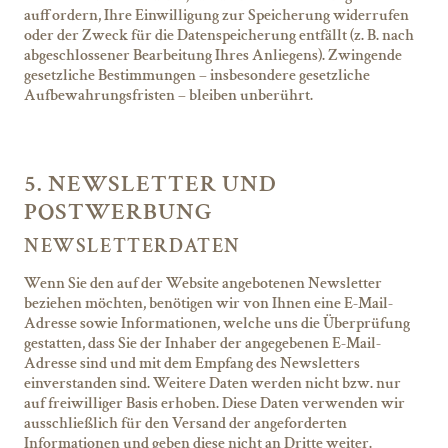
auffordern, Ihre Einwilligung zur Speicherung widerrufen
oder der Zweck für die Datenspeicherung entfällt (z. B. nach
abgeschlossener Bearbeitung Ihres Anliegens). Zwingende
gesetzliche Bestimmungen – insbesondere gesetzliche
Aufbewahrungsfristen – bleiben unberührt.
5. NEWSLETTER UND
POSTWERBUNG
NEWSLETTER­DATEN
Wenn Sie den auf der Website angebotenen Newsletter
beziehen möchten, benötigen wir von Ihnen eine E-Mail-
Adresse sowie Informationen, welche uns die Überprüfung
gestatten, dass Sie der Inhaber der angegebenen E-Mail-
Adresse sind und mit dem Empfang des Newsletters
einverstanden sind. Weitere Daten werden nicht bzw. nur
auf freiwilliger Basis erhoben. Diese Daten verwenden wir
ausschließlich für den Versand der angeforderten
Informationen und geben diese nicht an Dritte weiter.