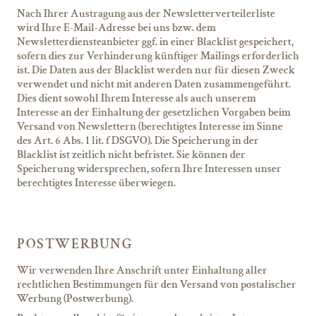
Nach Ihrer Austragung aus der Newsletterverteilerliste
wird Ihre E-Mail-Adresse bei uns bzw. dem
Newsletterdiensteanbieter ggf. in einer Blacklist gespeichert,
sofern dies zur Verhinderung künftiger Mailings erforderlich
ist. Die Daten aus der Blacklist werden nur für diesen Zweck
verwendet und nicht mit anderen Daten zusammengeführt.
Dies dient sowohl Ihrem Interesse als auch unserem
Interesse an der Einhaltung der gesetzlichen Vorgaben beim
Versand von Newslettern (berechtigtes Interesse im Sinne
des Art. 6 Abs. 1 lit. f DSGVO). Die Speicherung in der
Blacklist ist zeitlich nicht befristet.
Sie können der
Speicherung widersprechen, sofern Ihre Interessen unser
berechtigtes Interesse überwiegen.
POSTWERBUNG
Wir verwenden Ihre Anschrift unter Einhaltung aller
rechtlichen Bestimmungen für den Versand von postalischer
Werbung (Postwerbung).