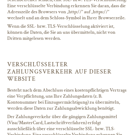
Eine verschlüsselte Verbindung erkennen Sie daran, dass die
Adresszeile des Browsers von „http://“ auf „https://“
wechselt und an dem Schloss-Symbol in Ihrer Browserzeile.
Wenn die SSL- bzw. TLS-Verschlüsselung aktiviert ist,
können die Daten, die Sie an uns übermitteln, nicht von
Dritten mitgelesen werden.
VERSCHLÜSSELTER
ZAHLUNGSVERKEHR AUF DIESER
WEBSITE
Besteht nach dem Abschluss eines kostenpflichtigen Vertrags
eine Verpflichtung, uns Ihre Zahlungsdaten (z. B.
Kontonummer bei Einzugsermächtigung) zu übermitteln,
werden diese Daten zur Zahlungsabwicklung benötigt.
Der Zahlungsverkehr über die gängigen Zahlungsmittel
(Visa/MasterCard, Lastschriftverfahren) erfolgt
ausschließlich über eine verschlüsselte SSL- bzw. TLS-
Verbindung. Eine verschlüsselte Verbindung erkennen Sie