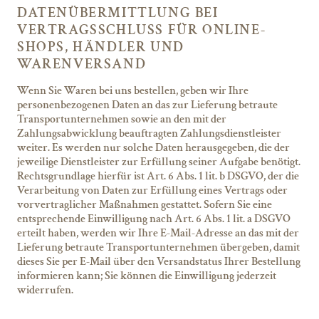
DATEN­ÜBERMITTLUNG BEI
VERTRAGSSCHLUSS FÜR ONLINE-
SHOPS, HÄNDLER UND
WARENVERSAND
Wenn Sie Waren bei uns bestellen, geben wir Ihre
personenbezogenen Daten an das zur Lieferung betraute
Transportunternehmen sowie an den mit der
Zahlungsabwicklung beauftragten Zahlungsdienstleister
weiter. Es werden nur solche Daten herausgegeben, die der
jeweilige Dienstleister zur Erfüllung seiner Aufgabe benötigt.
Rechtsgrundlage hierfür ist Art. 6 Abs. 1 lit. b DSGVO, der die
Verarbeitung von Daten zur Erfüllung eines Vertrags oder
vorvertraglicher Maßnahmen gestattet. Sofern Sie eine
entsprechende Einwilligung nach Art. 6 Abs. 1 lit. a DSGVO
erteilt haben, werden wir Ihre E-Mail-Adresse an das mit der
Lieferung betraute Transportunternehmen übergeben, damit
dieses Sie per E-Mail über den Versandstatus Ihrer Bestellung
informieren kann; Sie können die Einwilligung jederzeit
widerrufen.