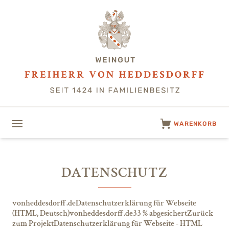
WARENKORB
DATENSCHUTZ
vonheddesdorff.deDatenschutzerklärung für Webseite
(HTML, Deutsch)vonheddesdorff.de33 % abgesichertZurück
zum ProjektDatenschutzerklärung für Webseite - HTML