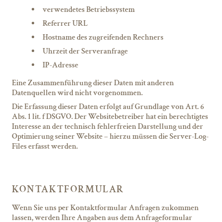
verwendetes Betriebssystem
Referrer URL
Hostname des zugreifenden Rechners
Uhrzeit der Serveranfrage
IP-Adresse
Eine Zusammenführung dieser Daten mit anderen
Datenquellen wird nicht vorgenommen.
Die Erfassung dieser Daten erfolgt auf Grundlage von Art. 6
Abs. 1 lit. f DSGVO. Der Websitebetreiber hat ein berechtigtes
Interesse an der technisch fehlerfreien Darstellung und der
Optimierung seiner Website – hierzu müssen die Server-Log-
Files erfasst werden.
KONTAKTFORMULAR
Wenn Sie uns per Kontaktformular Anfragen zukommen
lassen, werden Ihre Angaben aus dem Anfrageformular